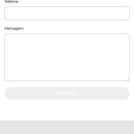
Telefone
Mensagem
ENVIAR