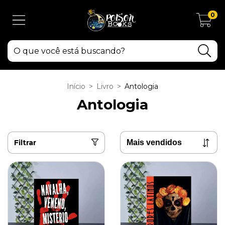
0
Início
>
Livro
>
Antologia
Antologia
Filtrar