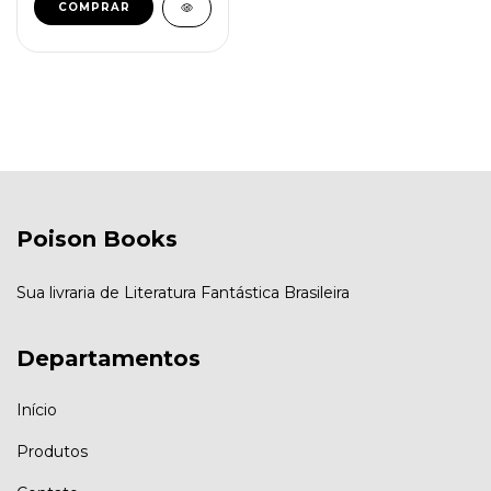
Poison Books
Sua livraria de Literatura Fantástica Brasileira
Departamentos
Início
Produtos