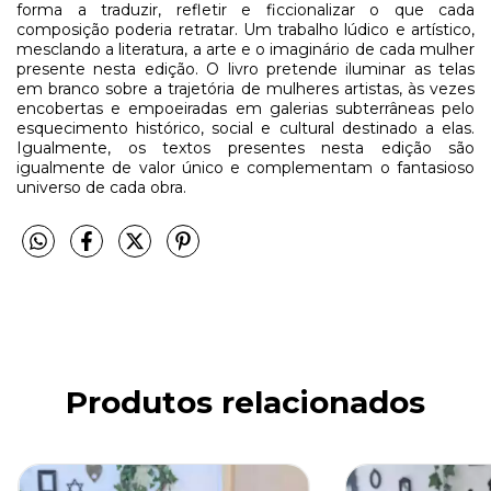
forma a traduzir, refletir e ficcionalizar o que cada
composição poderia retratar. Um trabalho lúdico e artístico,
mesclando a literatura, a arte e o imaginário de cada mulher
presente nesta edição. O livro pretende iluminar as telas
em branco sobre a trajetória de mulheres artistas, às vezes
encobertas e empoeiradas em galerias subterrâneas pelo
esquecimento histórico, social e cultural destinado a elas.
Igualmente, os textos presentes nesta edição são
igualmente de valor único e complementam o fantasioso
universo de cada obra.
Produtos relacionados