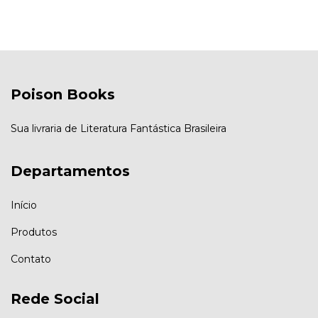
Poison Books
Sua livraria de Literatura Fantástica Brasileira
Departamentos
Início
Produtos
Contato
Rede Social