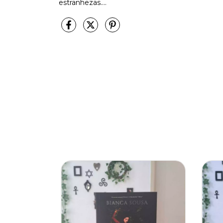
estranhezas....