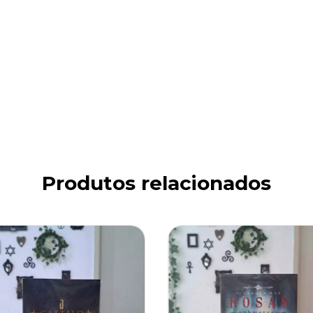
Produtos relacionados