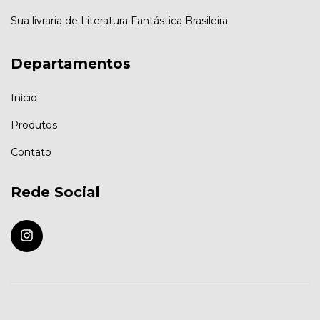
Sua livraria de Literatura Fantástica Brasileira
Departamentos
Início
Produtos
Contato
Rede Social