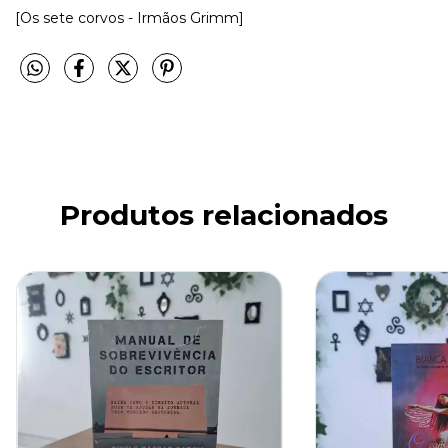
[Os sete corvos - Irmãos Grimm]
Produtos relacionados