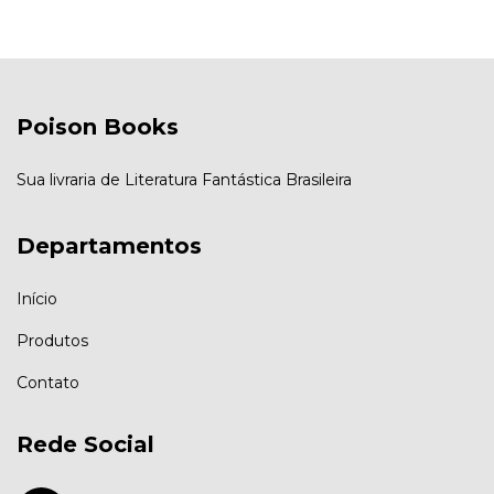
Poison Books
Sua livraria de Literatura Fantástica Brasileira
Departamentos
Início
Produtos
Contato
Rede Social