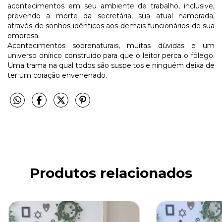
acontecimentos em seu ambiente de trabalho, inclusive,
prevendo a morte da secretária, sua atual namorada,
através de sonhos idênticos aos demais funcionários de sua
empresa.
Acontecimentos sobrenaturais, muitas dúvidas e um
universo onírico construído para que o leitor perca o fôlego.
Uma trama na qual todos são suspeitos e ninguém deixa de
ter um coração envenenado.
Produtos relacionados