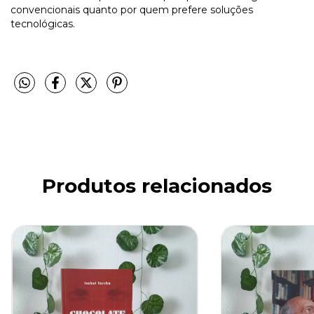
convencionais quanto por quem prefere soluções
tecnológicas.
Produtos relacionados