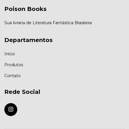
Poison Books
Sua livraria de Literatura Fantástica Brasileira
Departamentos
Início
Produtos
Contato
Rede Social