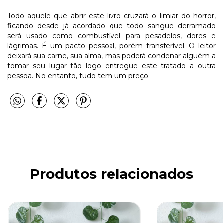
Todo aquele que abrir este livro cruzará o limiar do horror,
ficando desde já acordado que todo sangue derramado
será usado como combustível para pesadelos, dores e
lágrimas. É um pacto pessoal, porém transferível. O leitor
deixará sua carne, sua alma, mas poderá condenar alguém a
tomar seu lugar tão logo entregue este tratado a outra
pessoa. No entanto, tudo tem um preço.
Produtos relacionados