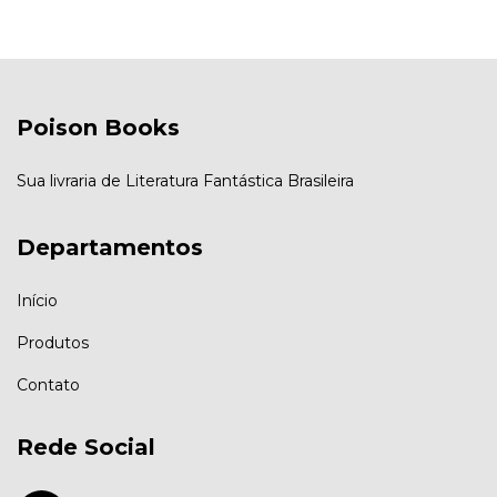
Poison Books
Sua livraria de Literatura Fantástica Brasileira
Departamentos
Início
Produtos
Contato
Rede Social