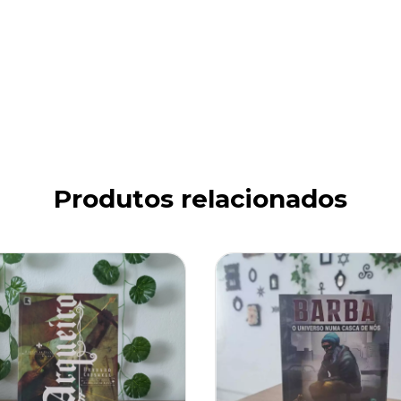
Produtos relacionados