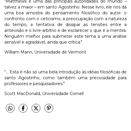
"Matthews é uma das principais autoridades do mundo –
talvez a maior – em santo Agostinho. Nesse livro, ele nos dá
uma boa amostra do pensamento filosófico do autor: o
confronto com o ceticismo, a preocupação com a natureza
do tempo, a tentativa de dissipar as tensões entre a
antevisão e o livre-arbítrio e de esclarecer o que é a mentira.
Ninguém melhor para submeter este tema a uma análise
sensível e agradável, ainda que crítica."
William Mann, Universidade de Vermont
“... Esta é não só uma bela introdução às idéias filosóficas de
santo Agostinho, como também uma preciosidade para
professores e pesquisadores.”
Scott MacDonald, Universidade Cornell