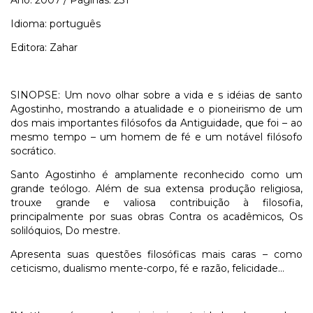
Idioma: português
Editora: Zahar
SINOPSE: Um novo olhar sobre a vida e s idéias de santo
Agostinho, mostrando a atualidade e o pioneirismo de um
dos mais importantes filósofos da Antiguidade, que foi – ao
mesmo tempo – um homem de fé e um notável filósofo
socrático.
Santo Agostinho é amplamente reconhecido como um
grande teólogo. Além de sua extensa produção religiosa,
trouxe grande e valiosa contribuição à filosofia,
principalmente por suas obras Contra os acadêmicos, Os
solilóquios, Do mestre.
Apresenta suas questões filosóficas mais caras – como
ceticismo, dualismo mente-corpo, fé e razão, felicidade...