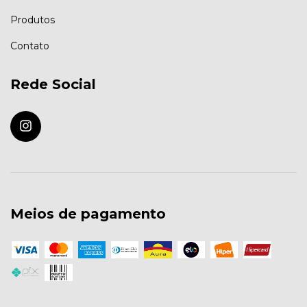
Produtos
Contato
Rede Social
Meios de pagamento