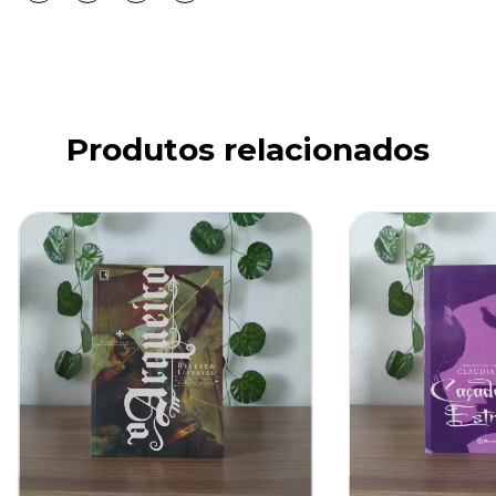
Produtos relacionados