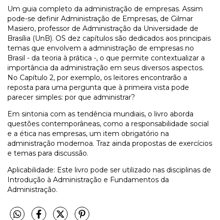
Um guia completo da administração de empresas. Assim
pode-se definir Administração de Empresas, de Gilmar
Masiero, professor de Administração da Universidade de
Brasília (UnB). OS dez capítulos são dedicados aos principais
temas que envolvem a administração de empresas no
Brasil - da teoria à prática -, o que permite contextualizar a
importância da administração em seus diversos aspectos.
No Capítulo 2, por exemplo, os leitores encontrarão a
reposta para uma pergunta que à primeira vista pode
parecer simples: por que administrar?
Em sintonia com as tendência mundiais, o livro aborda
questões contemporâneas, como a responsabilidade social
e a ética nas empresas, um item obrigatório na
administração modernoa. Traz ainda propostas de exercícios
e temas para discussão.
Aplicabilidade: Este livro pode ser utilizado nas disciplinas de
Introdução à Administração e Fundamentos da
Administração.