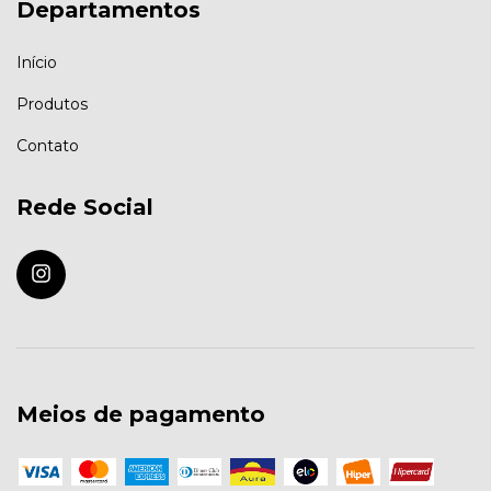
Departamentos
Início
Produtos
Contato
Rede Social
Meios de pagamento